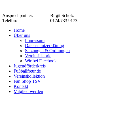
Ansprechpartner:
Birgit Scholz
Telefon:
0174/733 9173
Home
Über uns
Impressum
Datenschutzerklärung
Satzungen & Ordnungen
Vereinshistorie
Wir bei Facebook
Jugendförderkreis
Fußballfreunde
Vereinskollektion
Fan Shop TSV
Kontakt
Mitglied werden