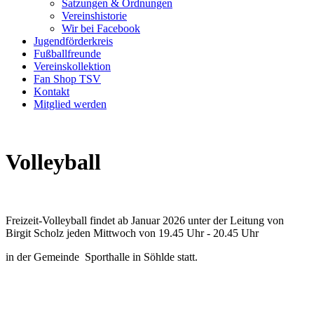
Satzungen & Ordnungen
Vereinshistorie
Wir bei Facebook
Jugendförderkreis
Fußballfreunde
Vereinskollektion
Fan Shop TSV
Kontakt
Mitglied werden
Volleyball
Freizeit-Volleyball findet ab Januar 2026 unter der Leitung von
Birgit Scholz jeden Mittwoch von 19.45 Uhr - 20.45 Uhr
in der Gemeinde Sporthalle in Söhlde statt.